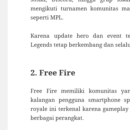
mengikuti turnamen komunitas ma
seperti MPL.
Karena update hero dan event te
Legends tetap berkembang dan selalu
2. Free Fire
Free Fire memiliki komunitas ya
kalangan pengguna smartphone spe
royale ini terkenal karena gameplay
berbagai perangkat.