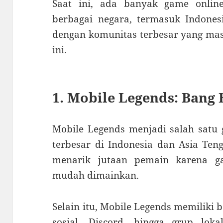
Saat ini, ada banyak game onlin
berbagai negara, termasuk Indonesi
dengan komunitas terbesar yang mas
ini.
1. Mobile Legends: Bang
Mobile Legends menjadi salah satu
terbesar di Indonesia dan Asia Ten
menarik jutaan pemain karena g
mudah dimainkan.
Selain itu, Mobile Legends memiliki 
sosial, Discord, hingga grup lok