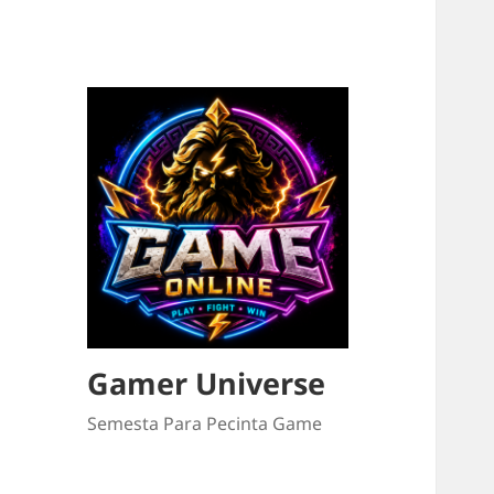
Gamer Universe
Semesta Para Pecinta Game