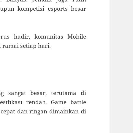
upun kompetisi esports besar
rus hadir, komunitas Mobile
 ramai setiap hari.
ng sangat besar, terutama di
sifikasi rendah. Game battle
 cepat dan ringan dimainkan di